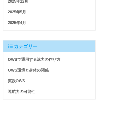
2025年12月
2025年5月
2025年4月
カテゴリー
OWSで通用する泳力の作り方
OWS環境と身体の関係
実践OWS
巡航力の可能性