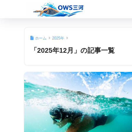
ホーム
2025年
「2025年12月」の記事一覧