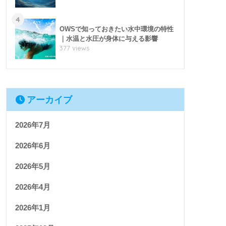
4
OWSで知っておきたい水中環境の特性
｜水温と水圧が身体に与える影響
377 views
アーカイブ
2026年7月
2026年6月
2026年5月
2026年4月
2026年1月