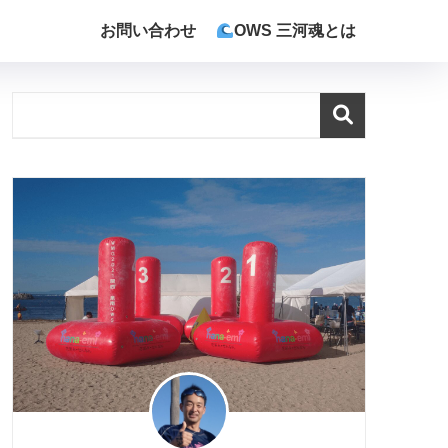
お問い合わせ
OWS 三河魂とは