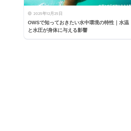
2025年12月25日
OWSで知っておきたい水中環境の特性｜水温
と水圧が身体に与える影響