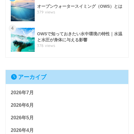
オープンウォータースイミング（OWS）とは
379 views
4
OWSで知っておきたい水中環境の特性｜水温
と水圧が身体に与える影響
378 views
アーカイブ
2026年7月
2026年6月
2026年5月
2026年4月