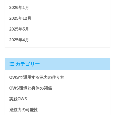
2026年1月
2025年12月
2025年5月
2025年4月
カテゴリー
OWSで通用する泳力の作り方
OWS環境と身体の関係
実践OWS
巡航力の可能性