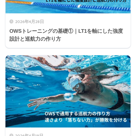
2026年4月28日
OWSトレーニングの基礎①｜LT1を軸にした強度
設計と巡航力の作り方
2026年4月19日