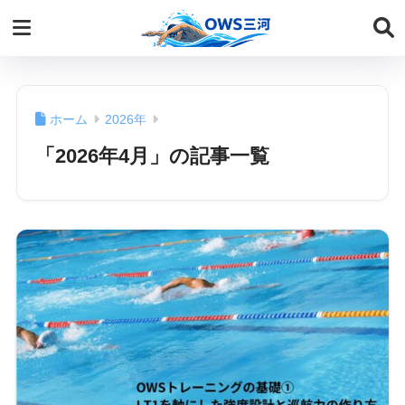
ホーム
2026年
「2026年4月」の記事一覧