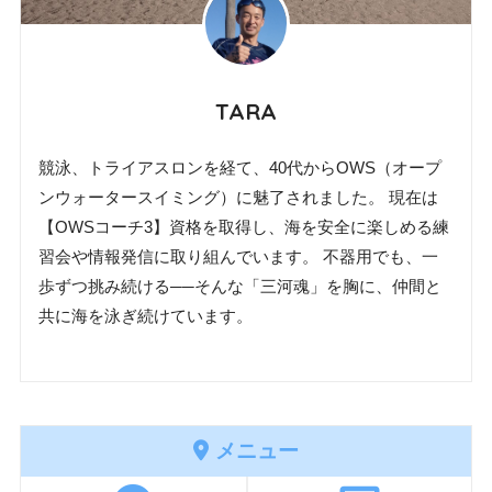
TARA
競泳、トライアスロンを経て、40代からOWS（オープ
ンウォータースイミング）に魅了されました。 現在は
【OWSコーチ3】資格を取得し、海を安全に楽しめる練
習会や情報発信に取り組んでいます。 不器用でも、一
歩ずつ挑み続ける──そんな「三河魂」を胸に、仲間と
共に海を泳ぎ続けています。
メニュー