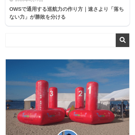
OWSで通用する巡航力の作り方｜速さより「落ち
ない力」が勝敗を分ける