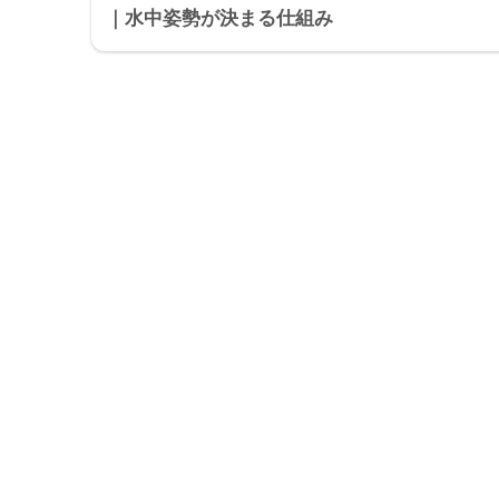
｜水中姿勢が決まる仕組み