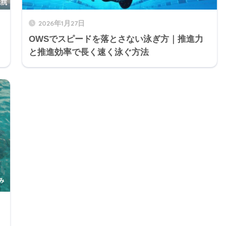
2026年1月27日
OWSでスピードを落とさない泳ぎ方｜推進力
と推進効率で長く速く泳ぐ方法