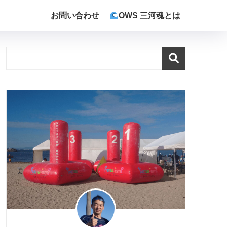
お問い合わせ
OWS 三河魂とは