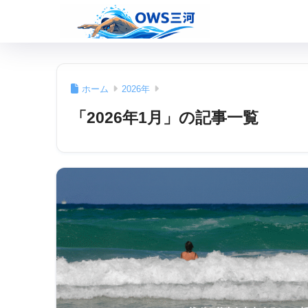
ホーム
2026年
「2026年1月」の記事一覧