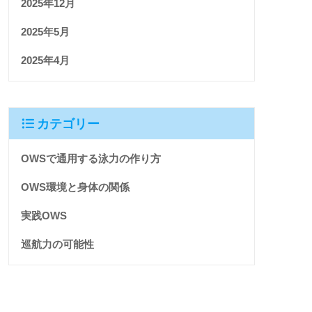
2025年12月
2025年5月
2025年4月
カテゴリー
OWSで通用する泳力の作り方
OWS環境と身体の関係
実践OWS
巡航力の可能性