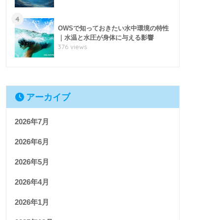
4
OWSで知っておきたい水中環境の特性
｜水温と水圧が身体に与える影響
376 views
アーカイブ
2026年7月
2026年6月
2026年5月
2026年4月
2026年1月