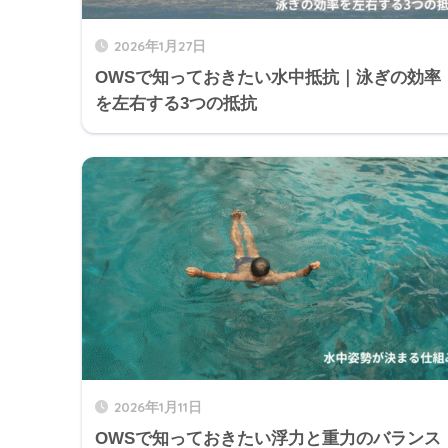
2026年1月27日
OWSで知っておきたい水中抵抗｜泳ぎの効率
を左右する3つの抵抗
2026年1月11日
OWSで知っておきたい浮力と重力のバランス